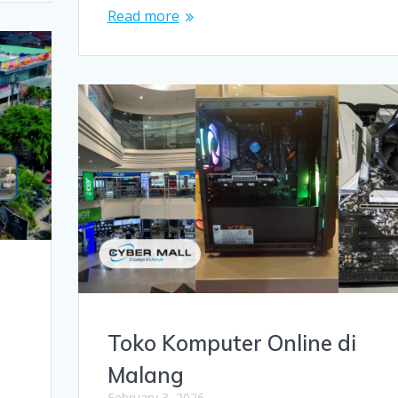
Read more
Toko Komputer Online di
Malang
February 3, 2026