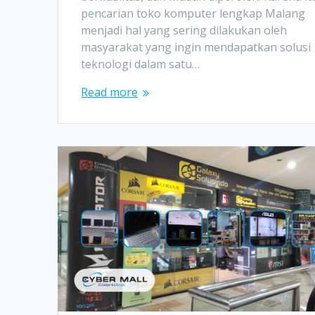
pencarian toko komputer lengkap Malang
menjadi hal yang sering dilakukan oleh
masyarakat yang ingin mendapatkan solusi
teknologi dalam satu…
Read more