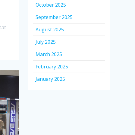
October 2025
September 2025
sat
August 2025
July 2025
March 2025
February 2025
January 2025