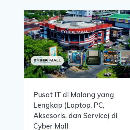
Pusat IT di Malang yang
Lengkap (Laptop, PC,
Aksesoris, dan Service) di
Cyber Mall