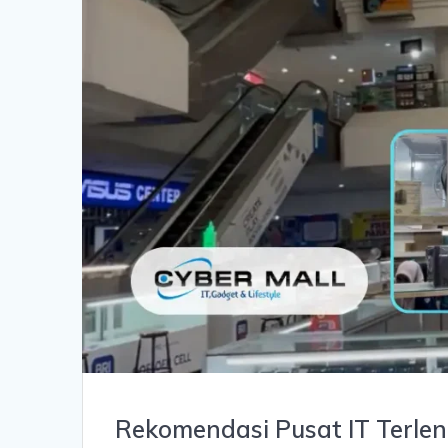
Rekomendasi Pusat IT Terlen