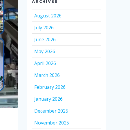
ARCHIVES
August 2026
July 2026
June 2026
May 2026
April 2026
March 2026
February 2026
January 2026
December 2025
November 2025