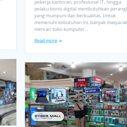
pekerja kantoran, profesional IT, hingga
pelaku bisnis digital membutuhkan perang
yang mumpuni dan berkualitas. Untuk
memenuhi kebutuhan ini, banyak masyara
mencari toko komputer…
Read more