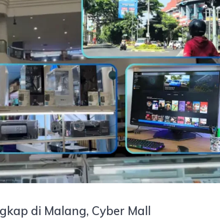
gkap di Malang, Cyber Mall