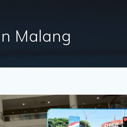
an Malang