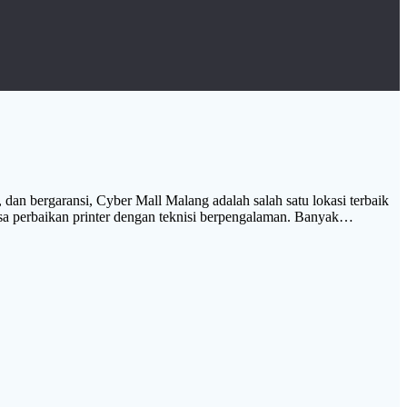
 dan bergaransi, Cyber Mall Malang adalah salah satu lokasi terbaik
asa perbaikan printer dengan teknisi berpengalaman. Banyak…