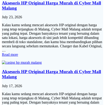
Aksesoris HP Original Harga Murah di Cyber Mall
Malang
July 23, 2026
Kalau kamu sedang mencari aksesoris HP original dengan harga
yang tetap terjangkau di Malang, Cyber Mall Malang adalah tempat
yang paling tepat. Dengan banyaknya tenant yang bersaing dalam
satu lokasi, harga aksesoris di sini jauh lebih kompetitif dibanding
membeli di toko standalone, dan kamu bisa membandingkan pilihan
secara langsung sebelum memutuskan. Charger dan Kabel Original,
…
Read more
Aksesoris HP Original Harga Murah di Cyber Mall
Malang
July 17, 2026
Kalau kamu sedang mencari aksesoris HP original dengan harga
yang tetap terjangkau di Malang, Cyber Mall Malang adalah tempat
yang paling tepat. Dengan banyaknya tenant yang bersaing dalam