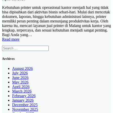
Kebutuhan printer untuk operasional kantor menjadi hal yang tidak
bisa dipisahkan dari aktivitas bisnis sehari-hari. Mulai dari mencetak
dokumen, laporan, hingga kebutuhan administrasi lainnya, printer
memiliki peran penting dalam menunjang produktivitas kerja. Oleh
karena itu, mencari layanan jual printer di Malang untuk kantor yang
lengkap, terpercaya, dan sesuai kebutuhan menjadi sangat penting.
Bagi Anda yang…
Read more
Search
for:
Archives
August 2026
July 2026
June 2026
May 2026
April 2026
March 2026
February 2026
January 2026
December 2025
November 2025