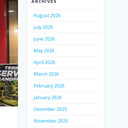
ARCHIVES
August 2026
July 2026
June 2026
May 2026
April 2026
March 2026
February 2026
January 2026
December 2025
November 2025