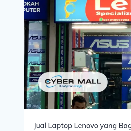
Jual Laptop Lenovo yang Ba