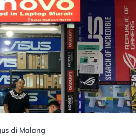
gus di Malang