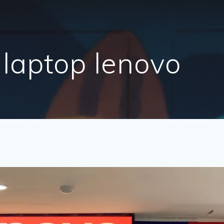
 laptop lenovo