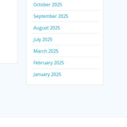
October 2025
September 2025
,
August 2025
July 2025
March 2025
February 2025
January 2025