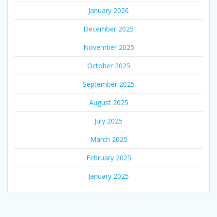
January 2026
December 2025
November 2025
October 2025
September 2025
August 2025
July 2025
March 2025
February 2025
January 2025