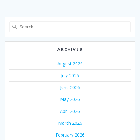
Search
for:
ARCHIVES
August 2026
July 2026
June 2026
May 2026
April 2026
March 2026
February 2026