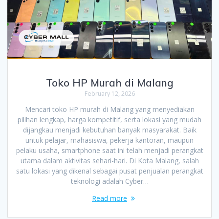
Toko HP Murah di Malang
February 12, 2026
Mencari toko HP murah di Malang yang menyediakan
pilihan lengkap, harga kompetitif, serta lokasi yang mudah
dijangkau menjadi kebutuhan banyak masyarakat. Baik
untuk pelajar, mahasiswa, pekerja kantoran, maupun
pelaku usaha, smartphone saat ini telah menjadi perangkat
utama dalam aktivitas sehari-hari. Di Kota Malang, salah
satu lokasi yang dikenal sebagai pusat penjualan perangkat
teknologi adalah Cyber…
Read more