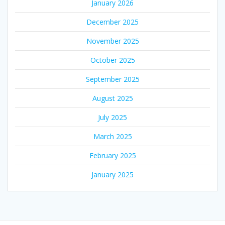
January 2026
December 2025
November 2025
October 2025
September 2025
August 2025
July 2025
March 2025
February 2025
January 2025