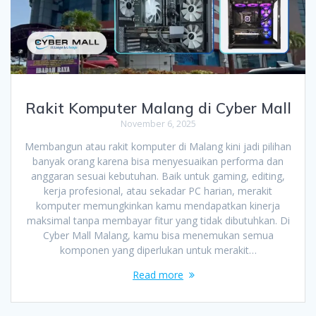
Rakit Komputer Malang di Cyber Mall
November 6, 2025
Membangun atau rakit komputer di Malang kini jadi pilihan
banyak orang karena bisa menyesuaikan performa dan
anggaran sesuai kebutuhan. Baik untuk gaming, editing,
kerja profesional, atau sekadar PC harian, merakit
komputer memungkinkan kamu mendapatkan kinerja
maksimal tanpa membayar fitur yang tidak dibutuhkan. Di
Cyber Mall Malang, kamu bisa menemukan semua
komponen yang diperlukan untuk merakit…
Read more