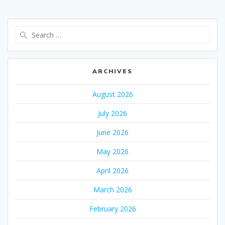
Search
for:
ARCHIVES
August 2026
July 2026
June 2026
May 2026
April 2026
March 2026
February 2026