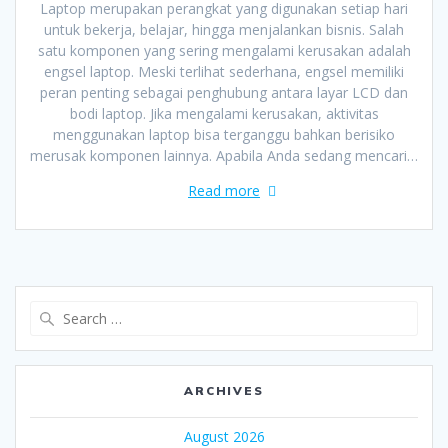
Laptop merupakan perangkat yang digunakan setiap hari
untuk bekerja, belajar, hingga menjalankan bisnis. Salah
satu komponen yang sering mengalami kerusakan adalah
engsel laptop. Meski terlihat sederhana, engsel memiliki
peran penting sebagai penghubung antara layar LCD dan
bodi laptop. Jika mengalami kerusakan, aktivitas
menggunakan laptop bisa terganggu bahkan berisiko
merusak komponen lainnya. Apabila Anda sedang mencari…
Read more
Search
for:
ARCHIVES
August 2026