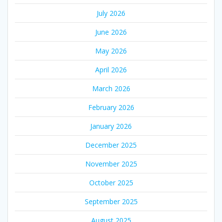
July 2026
June 2026
May 2026
April 2026
March 2026
February 2026
January 2026
December 2025
November 2025
October 2025
September 2025
August 2025