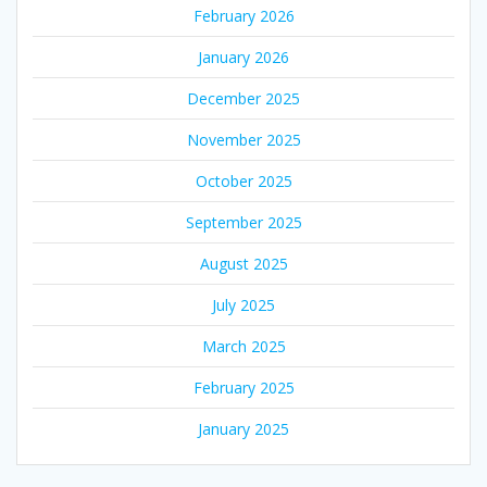
February 2026
January 2026
December 2025
November 2025
October 2025
September 2025
August 2025
July 2025
March 2025
February 2025
January 2025