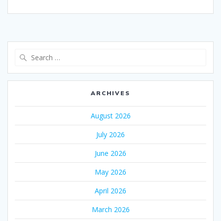
Search
for:
ARCHIVES
August 2026
July 2026
June 2026
May 2026
April 2026
March 2026