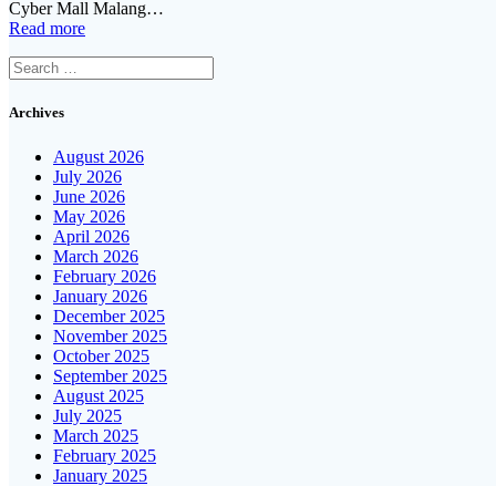
Cyber Mall Malang…
Read more
Search
for:
Archives
August 2026
July 2026
June 2026
May 2026
April 2026
March 2026
February 2026
January 2026
December 2025
November 2025
October 2025
September 2025
August 2025
July 2025
March 2025
February 2025
January 2025