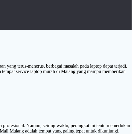
naan yang terus-menerus, berbagai masalah pada laptop dapat terjadi,
cari tempat service laptop murah di Malang yang mampu memberikan
a profesional. Namun, seiring waktu, perangkat ini tentu memerlukan
Mall Malang adalah tempat yang paling tepat untuk dikunjungi.