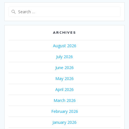
Search
for:
ARCHIVES
August 2026
July 2026
June 2026
May 2026
April 2026
March 2026
February 2026
January 2026