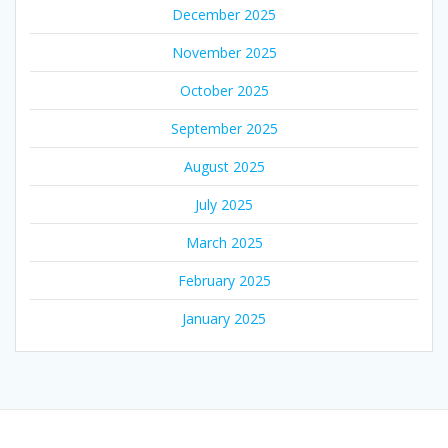
December 2025
November 2025
October 2025
September 2025
August 2025
July 2025
March 2025
February 2025
January 2025