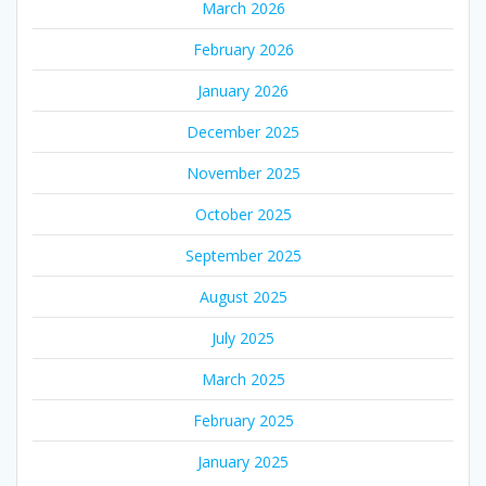
March 2026
February 2026
January 2026
December 2025
November 2025
October 2025
September 2025
August 2025
July 2025
March 2025
February 2025
January 2025