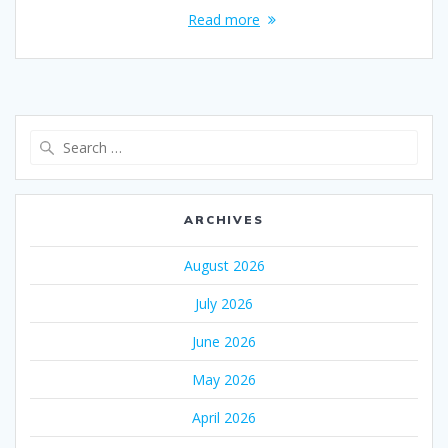
Read more
Search
for:
ARCHIVES
August 2026
July 2026
June 2026
May 2026
April 2026