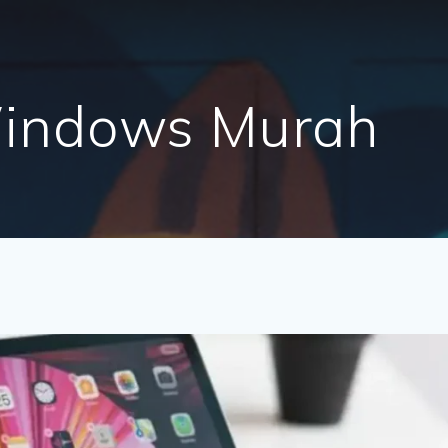
Windows Murah