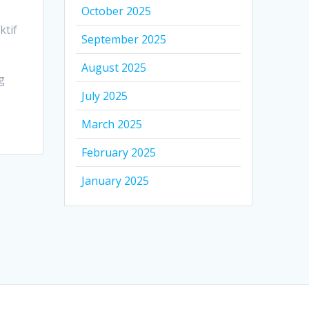
October 2025
ktif
September 2025
August 2025
g
July 2025
March 2025
February 2025
January 2025