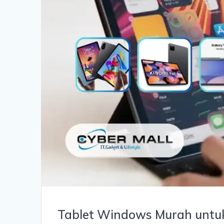
Tablet Windows Murah untuk