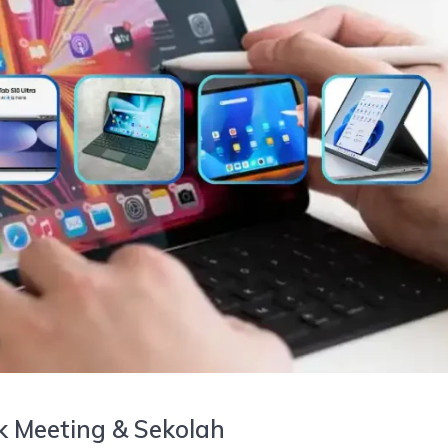
 Meeting & Sekolah