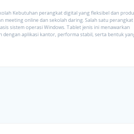
lah Kebutuhan perangkat digital yang fleksibel dan produ
n meeting online dan sekolah daring. Salah satu perangkat
basis sistem operasi Windows. Tablet jenis ini menawarkan
 dengan aplikasi kantor, performa stabil, serta bentuk yan