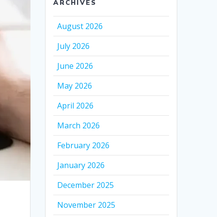
ARCHIVES
August 2026
July 2026
June 2026
May 2026
April 2026
March 2026
February 2026
January 2026
December 2025
November 2025