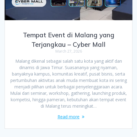
Tempat Event di Malang yang
Terjangkau – Cyber Mall
March 27, 2026
Malang dikenal sebagai salah satu kota yang aktif dan
dinamis di Jawa Timur. Suasananya yang nyaman,
banyaknya kampus, komunitas kreatif, pusat bisnis, serta
pertumbuhan aktivitas anak muda membuat kota ini sering
menjadi pilihan untuk berbagai penyelenggaraan acara.
Mulai dari seminar, workshop, gathering, launching produk,
kompetisi, hingga pameran, kebutuhan akan tempat event
di Malang terus meningkat…
Read more