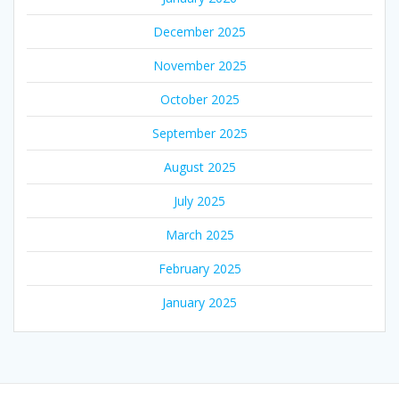
December 2025
November 2025
October 2025
September 2025
August 2025
July 2025
March 2025
February 2025
January 2025