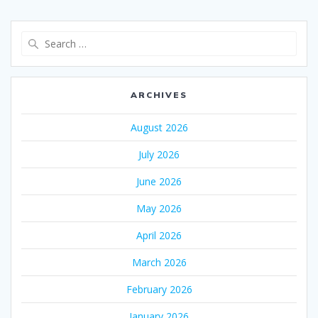
Search
for:
ARCHIVES
August 2026
July 2026
June 2026
May 2026
April 2026
March 2026
February 2026
January 2026