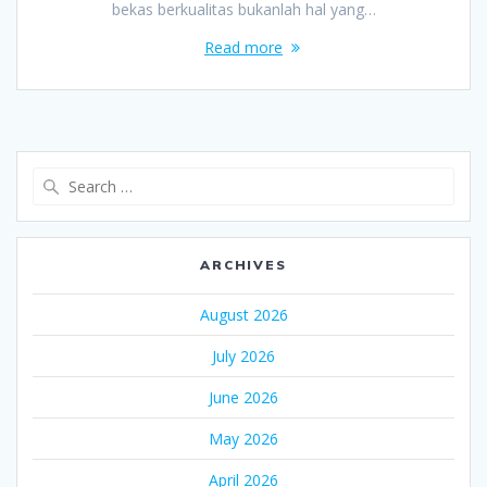
bekas berkualitas bukanlah hal yang…
Read more
Search
for:
ARCHIVES
August 2026
July 2026
June 2026
May 2026
April 2026