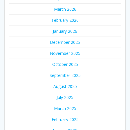
March 2026
February 2026
January 2026
December 2025
November 2025
October 2025
September 2025
August 2025
July 2025
March 2025
February 2025