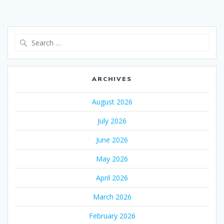
Search
for:
ARCHIVES
August 2026
July 2026
June 2026
May 2026
April 2026
March 2026
February 2026