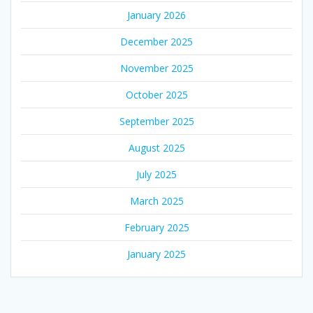
January 2026
December 2025
November 2025
October 2025
September 2025
August 2025
July 2025
March 2025
February 2025
January 2025