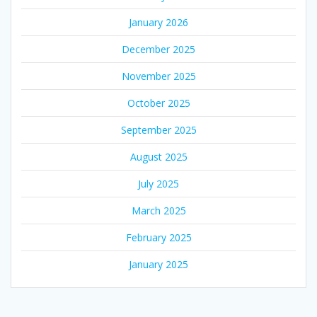
January 2026
December 2025
November 2025
October 2025
September 2025
August 2025
July 2025
March 2025
February 2025
January 2025