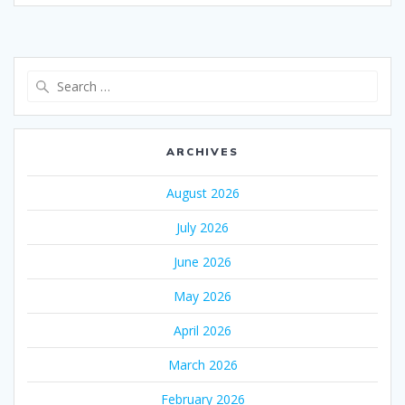
Search
for:
ARCHIVES
August 2026
July 2026
June 2026
May 2026
April 2026
March 2026
February 2026