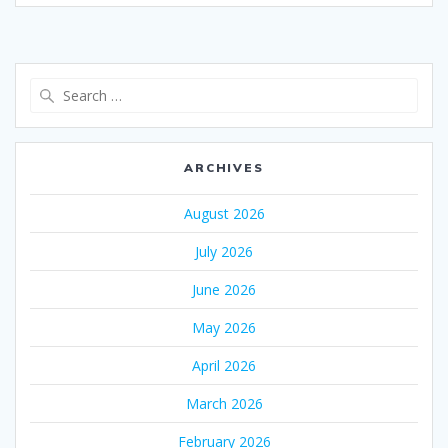
Search
for:
ARCHIVES
August 2026
July 2026
June 2026
May 2026
April 2026
March 2026
February 2026