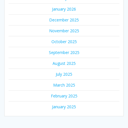
January 2026
December 2025
November 2025
October 2025
September 2025
August 2025
July 2025
March 2025
February 2025
January 2025