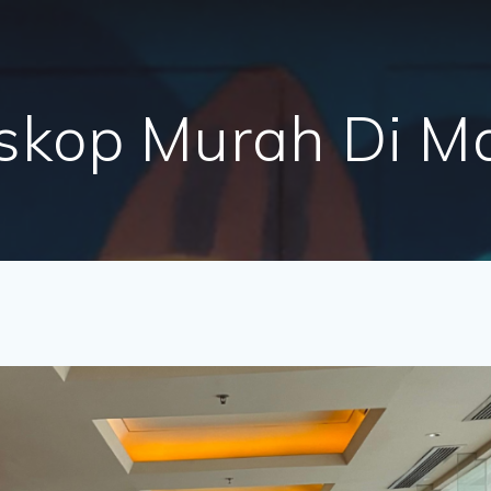
oskop Murah Di M