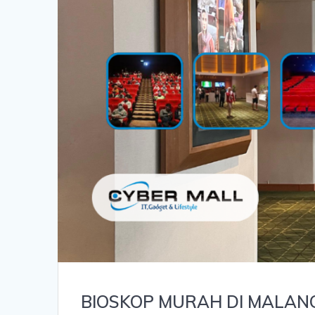
BIOSKOP MURAH DI MALAN