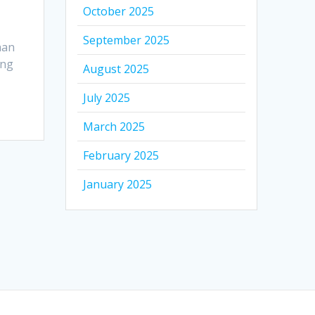
October 2025
September 2025
aan
ang
August 2025
July 2025
March 2025
February 2025
January 2025