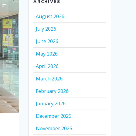
ARCHIVES
August 2026
July 2026
June 2026
May 2026
April 2026
March 2026
February 2026
January 2026
December 2025
November 2025