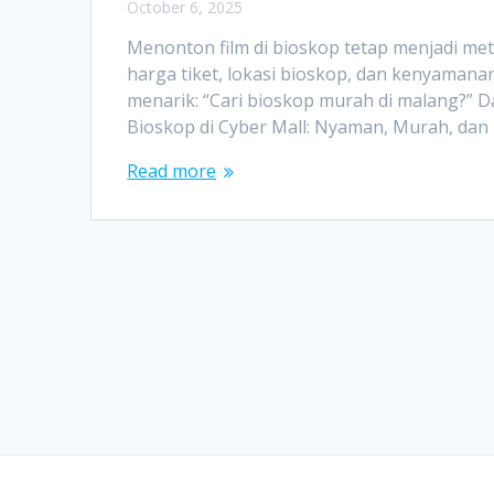
October 6, 2025
Menonton film di bioskop tetap menjadi met
harga tiket, lokasi bioskop, dan kenyaman
menarik: “Cari bioskop murah di malang?” D
Bioskop di Cyber Mall: Nyaman, Murah, da
Read more