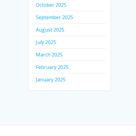
October 2025
September 2025
August 2025
July 2025
March 2025
February 2025
January 2025