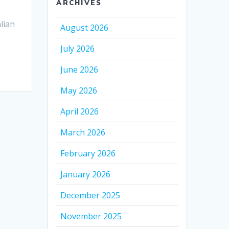
ARCHIVES
lian
August 2026
July 2026
June 2026
May 2026
April 2026
March 2026
February 2026
January 2026
December 2025
November 2025