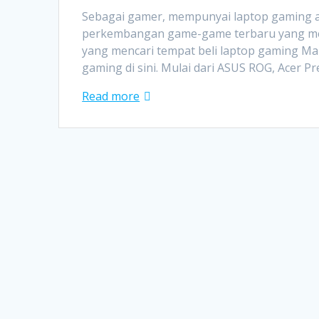
Sebagai gamer, mempunyai laptop gaming ad
perkembangan game-game terbaru yang mengh
yang mencari tempat beli laptop gaming Mal
gaming di sini. Mulai dari ASUS ROG, Acer 
Read more