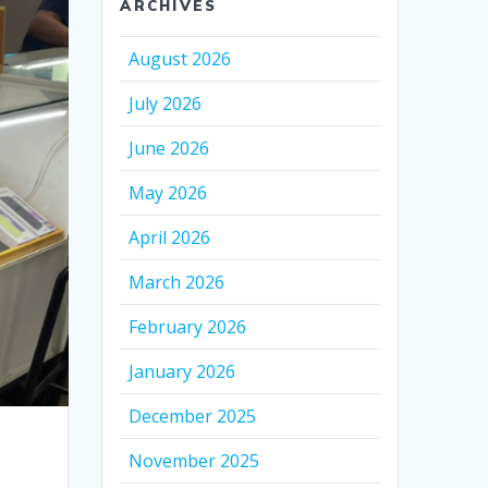
ARCHIVES
August 2026
July 2026
June 2026
May 2026
April 2026
March 2026
February 2026
January 2026
December 2025
November 2025