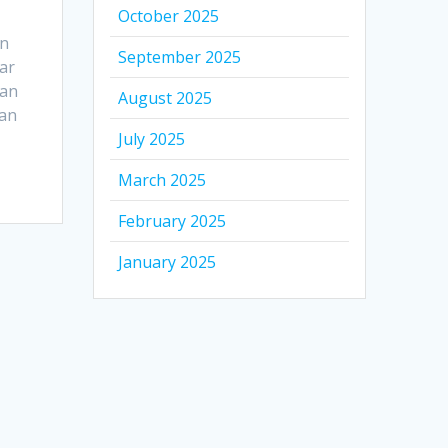
October 2025
an
September 2025
ar
kan
August 2025
gan
July 2025
March 2025
February 2025
January 2025