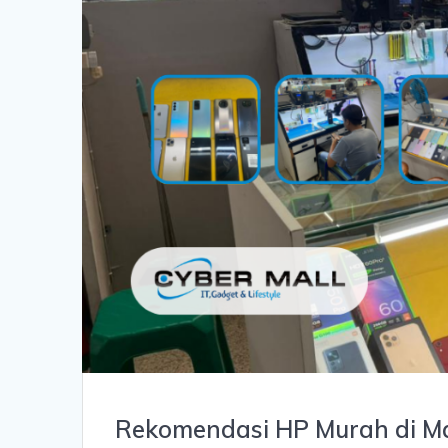
Rekomendasi HP Murah di Ma