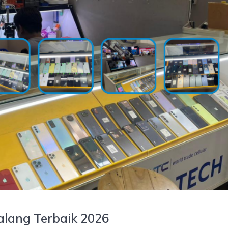
lang Terbaik 2026