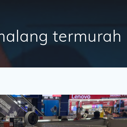
malang termurah