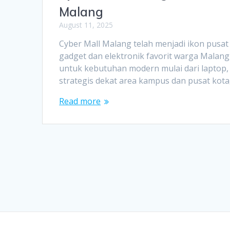
Malang
August 11, 2025
Cyber Mall Malang telah menjadi ikon pusat
gadget dan elektronik favorit warga Mala
untuk kebutuhan modern mulai dari laptop, 
strategis dekat area kampus dan pusat kota
Read more