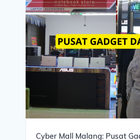
Cyber Mall Malang: Pusat Ga