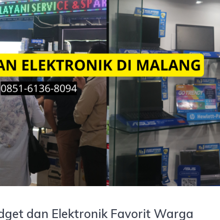
dget dan Elektronik Favorit Warga