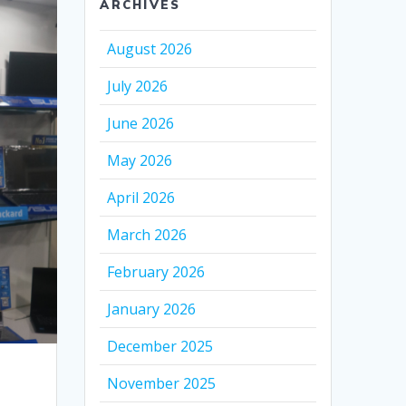
ARCHIVES
August 2026
July 2026
June 2026
May 2026
April 2026
March 2026
February 2026
January 2026
December 2025
November 2025