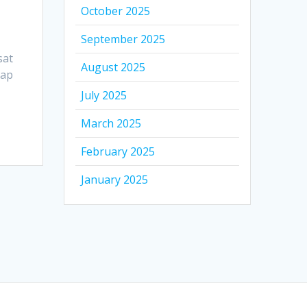
October 2025
September 2025
sat
August 2025
kap
July 2025
March 2025
February 2025
January 2025