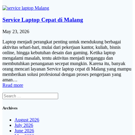
Service Laptop Cepat di Malang
May 23, 2026
Laptop menjadi perangkat penting untuk mendukung berbagai
aktivitas sehari-hari, mulai dari pekerjaan kantor, kuliah, bisnis
online, hingga kebutuhan desain dan gaming. Ketika laptop
mengalami masalah, tentu aktivitas menjadi terganggu dan
membutuhkan penanganan secepat mungkin. Karena itu, banyak
orang mencari layanan Service laptop cepat di Malang yang mampu
memberikan solusi profesional dengan proses pengerjaan yang
aman…
Read more
Search
for:
Archives
August 2026
July 2026
June 2026