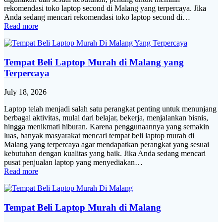
rekomendasi toko laptop second di Malang yang terpercaya. Jika
Anda sedang mencari rekomendasi toko laptop second di…
Read more
Tempat Beli Laptop Murah di Malang yang
Terpercaya
July 18, 2026
Laptop telah menjadi salah satu perangkat penting untuk menunjang
berbagai aktivitas, mulai dari belajar, bekerja, menjalankan bisnis,
hingga menikmati hiburan. Karena penggunaannya yang semakin
luas, banyak masyarakat mencari tempat beli laptop murah di
Malang yang terpercaya agar mendapatkan perangkat yang sesuai
kebutuhan dengan kualitas yang baik. Jika Anda sedang mencari
pusat penjualan laptop yang menyediakan…
Read more
Tempat Beli Laptop Murah di Malang