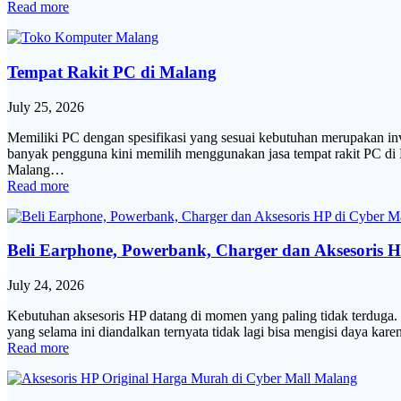
Read more
Tempat Rakit PC di Malang
July 25, 2026
Memiliki PC dengan spesifikasi yang sesuai kebutuhan merupakan inve
banyak pengguna kini memilih menggunakan jasa tempat rakit PC di M
Malang…
Read more
Beli Earphone, Powerbank, Charger dan Aksesoris 
July 24, 2026
Kebutuhan aksesoris HP datang di momen yang paling tidak terduga. Ch
yang selama ini diandalkan ternyata tidak lagi bisa mengisi daya kare
Read more