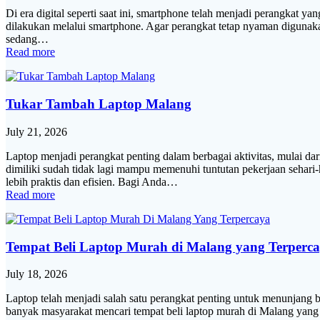
Di era digital seperti saat ini, smartphone telah menjadi perangkat ya
dilakukan melalui smartphone. Agar perangkat tetap nyaman digunaka
sedang…
Read more
Tukar Tambah Laptop Malang
July 21, 2026
Laptop menjadi perangkat penting dalam berbagai aktivitas, mulai da
dimiliki sudah tidak lagi mampu memenuhi tuntutan pekerjaan sehar
lebih praktis dan efisien. Bagi Anda…
Read more
Tempat Beli Laptop Murah di Malang yang Terperc
July 18, 2026
Laptop telah menjadi salah satu perangkat penting untuk menunjang b
banyak masyarakat mencari tempat beli laptop murah di Malang yang 