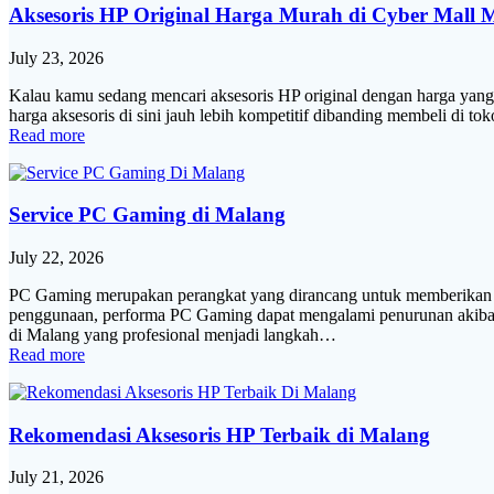
Aksesoris HP Original Harga Murah di Cyber Mall 
July 23, 2026
Kalau kamu sedang mencari aksesoris HP original dengan harga yang 
harga aksesoris di sini jauh lebih kompetitif dibanding membeli di
Read more
Service PC Gaming di Malang
July 22, 2026
PC Gaming merupakan perangkat yang dirancang untuk memberikan per
penggunaan, performa PC Gaming dapat mengalami penurunan akibat
di Malang yang profesional menjadi langkah…
Read more
Rekomendasi Aksesoris HP Terbaik di Malang
July 21, 2026