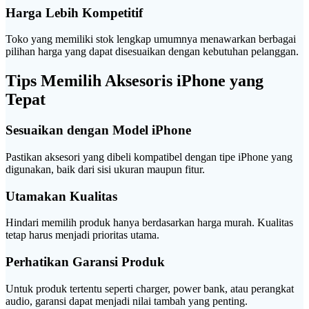
Harga Lebih Kompetitif
Toko yang memiliki stok lengkap umumnya menawarkan berbagai
pilihan harga yang dapat disesuaikan dengan kebutuhan pelanggan.
Tips Memilih Aksesoris iPhone yang
Tepat
Sesuaikan dengan Model iPhone
Pastikan aksesori yang dibeli kompatibel dengan tipe iPhone yang
digunakan, baik dari sisi ukuran maupun fitur.
Utamakan Kualitas
Hindari memilih produk hanya berdasarkan harga murah. Kualitas
tetap harus menjadi prioritas utama.
Perhatikan Garansi Produk
Untuk produk tertentu seperti charger, power bank, atau perangkat
audio, garansi dapat menjadi nilai tambah yang penting.