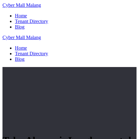
Skip
Cyber
Mall
Malang
to
Home
content
Tenant Directory
Blog
Cyber
Mall
Malang
Home
Tenant Directory
Blog