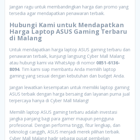
Jangan ragu untuk membandingkan harga dan promo yang
tersedia agar mendapatkan penawaran terbaik.
Hubungi Kami untuk Mendapatkan
Harga Laptop ASUS Gaming Terbaru
di Malang
Untuk mendapatkan harga laptop ASUS gaming terbaru dan
penawaran terbaik, kunjungi langsung Cyber Mall Malang
atau hubungi kami via WhatsApp di nomor
0851-6136-
8094
. Tim kami siap membantu Anda memilih laptop
gaming yang sesuai dengan kebutuhan dan budget Anda.
Jangan lewatkan kesempatan untuk memiliki laptop gaming
ASUS terbaik dengan harga bersaing dan layanan purna jual
terpercaya hanya di Cyber Mall Malang!
Memilih laptop ASUS gaming terbaru adalah investasi
jangka panjang bagi para gamer maupun pengguna
profesional. Dengan performa tinggi, fitur lengkap, dan
teknologi canggih, ASUS menjadi merek pilihan terbaik.
Cyber Mall Malang hadir sebagai pusat pembelian