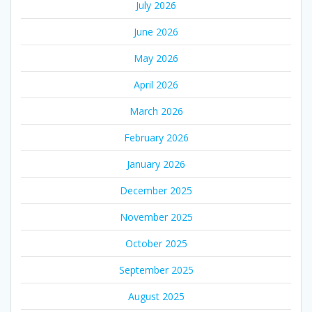
July 2026
June 2026
May 2026
April 2026
March 2026
February 2026
January 2026
December 2025
November 2025
October 2025
September 2025
August 2025