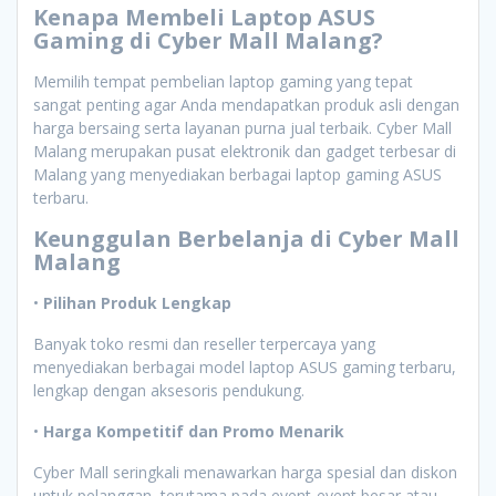
Kenapa Membeli Laptop ASUS
Gaming di Cyber Mall Malang?
Memilih tempat pembelian laptop gaming yang tepat
sangat penting agar Anda mendapatkan produk asli dengan
harga bersaing serta layanan purna jual terbaik. Cyber Mall
Malang merupakan pusat elektronik dan gadget terbesar di
Malang yang menyediakan berbagai laptop gaming ASUS
terbaru.
Keunggulan Berbelanja di Cyber Mall
Malang
•
Pilihan Produk Lengkap
Banyak toko resmi dan reseller terpercaya yang
menyediakan berbagai model laptop ASUS gaming terbaru,
lengkap dengan aksesoris pendukung.
•
Harga Kompetitif dan Promo Menarik
Cyber Mall seringkali menawarkan harga spesial dan diskon
untuk pelanggan, terutama pada event-event besar atau