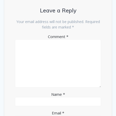
Leave a Reply
Your email address will not be published.
Required
fields are marked
*
Comment
*
Name
*
Email
*