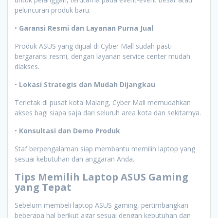
peluncuran produk baru.
•
Garansi Resmi dan Layanan Purna Jual
Produk ASUS yang dijual di Cyber Mall sudah pasti
bergaransi resmi, dengan layanan service center mudah
diakses.
•
Lokasi Strategis dan Mudah Dijangkau
Terletak di pusat kota Malang, Cyber Mall memudahkan
akses bagi siapa saja dari seluruh area kota dan sekitarnya.
•
Konsultasi dan Demo Produk
Staf berpengalaman siap membantu memilih laptop yang
sesuai kebutuhan dan anggaran Anda.
Tips Memilih Laptop ASUS Gaming
yang Tepat
Sebelum membeli laptop ASUS gaming, pertimbangkan
beberapa hal berikut agar sesuai dengan kebutuhan dan