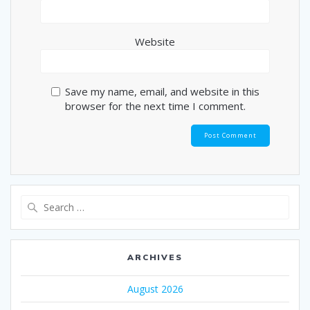
Website
Save my name, email, and website in this
browser for the next time I comment.
Search
for:
ARCHIVES
August 2026