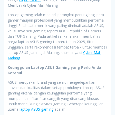
Membeli di Cyber Mall Malang
Laptop gaming telah menjadi perangkat penting bagi para
gamer maupun profesional yang membutuhkan performa
tinggi. Salah satu merek yang paling diminati adalah ASUS,
khususnya seri gaming seperti ROG (Republic of Gamers)
dan TUF Gaming. Pada artikel ini, kami akan membahas
harga laptop ASUS gaming terbaru tahun 2025, fitur
unggulan, serta rekomendasi tempat terbaik untuk membeli
laptop ASUS gaming di Malang, khususnya di
Cyber Mall
Malang
.
Keunggulan Laptop ASUS Gaming yang Perlu Anda
Ketahui
ASUS merupakan brand yang selalu mengedepankan
inovasi dan kualitas dalam setiap produknya. Laptop ASUS
gaming dikenal dengan keunggulan performa yang
mumpuni dan fitur-fitur canggih yang dirancang khusus
untuk mendukung aktivitas gaming. Beberapa keunggulan
utama
laptop ASUS gaming
adalah: