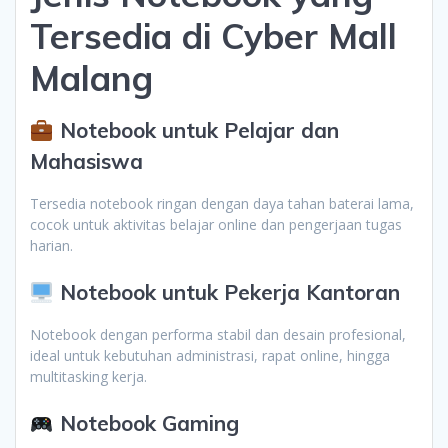
Tersedia di Cyber Mall
Malang
Notebook untuk Pelajar dan
Mahasiswa
Tersedia notebook ringan dengan daya tahan baterai lama,
cocok untuk aktivitas belajar online dan pengerjaan tugas
harian.
Notebook untuk Pekerja Kantoran
Notebook dengan performa stabil dan desain profesional,
ideal untuk kebutuhan administrasi, rapat online, hingga
multitasking kerja.
Notebook Gaming