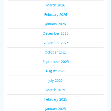
March 2026
February 2026
January 2026
December 2025
November 2025
October 2025
September 2025
August 2025
July 2025
March 2025
February 2025
January 2025