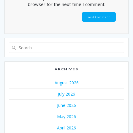
browser for the next time I comment.
Search
for:
ARCHIVES
August 2026
July 2026
June 2026
May 2026
April 2026