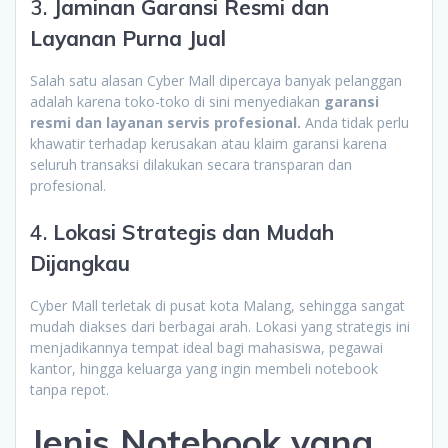
3.
Jaminan Garansi Resmi dan
Layanan Purna Jual
Salah satu alasan Cyber Mall dipercaya banyak pelanggan
adalah karena toko-toko di sini menyediakan
garansi
resmi dan layanan servis profesional.
Anda tidak perlu
khawatir terhadap kerusakan atau klaim garansi karena
seluruh transaksi dilakukan secara transparan dan
profesional.
4.
Lokasi Strategis dan Mudah
Dijangkau
Cyber Mall terletak di pusat kota Malang, sehingga sangat
mudah diakses dari berbagai arah. Lokasi yang strategis ini
menjadikannya tempat ideal bagi mahasiswa, pegawai
kantor, hingga keluarga yang ingin membeli notebook
tanpa repot.
Jenis Notebook yang