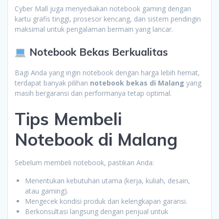
Cyber Mall juga menyediakan notebook gaming dengan
kartu grafis tinggi, prosesor kencang, dan sistem pendingin
maksimal untuk pengalaman bermain yang lancar.
Notebook Bekas Berkualitas
Bagi Anda yang ingin notebook dengan harga lebih hemat,
terdapat banyak pilihan
notebook bekas di Malang
yang
masih bergaransi dan performanya tetap optimal.
Tips Membeli
Notebook di Malang
Sebelum membeli notebook, pastikan Anda:
Menentukan kebutuhan utama (kerja, kuliah, desain,
atau gaming).
Mengecek kondisi produk dan kelengkapan garansi.
Berkonsultasi langsung dengan penjual untuk