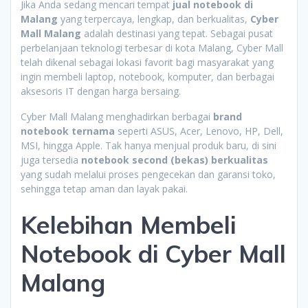
Jika Anda sedang mencari tempat
jual notebook di
Malang
yang terpercaya, lengkap, dan berkualitas,
Cyber
Mall Malang
adalah destinasi yang tepat. Sebagai pusat
perbelanjaan teknologi terbesar di kota Malang, Cyber Mall
telah dikenal sebagai lokasi favorit bagi masyarakat yang
ingin membeli laptop, notebook, komputer, dan berbagai
aksesoris IT dengan harga bersaing.
Cyber Mall Malang menghadirkan berbagai
brand
notebook ternama
seperti ASUS, Acer, Lenovo, HP, Dell,
MSI, hingga Apple. Tak hanya menjual produk baru, di sini
juga tersedia
notebook second (bekas) berkualitas
yang sudah melalui proses pengecekan dan garansi toko,
sehingga tetap aman dan layak pakai.
Kelebihan Membeli
Notebook di Cyber Mall
Malang