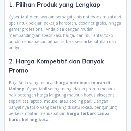
1.
Pilihan Produk yang Lengkap
Cyber Mall menawarkan berbagai jenis notebook mulai dari
tipe untuk pelajar, pekerja kantoran, desainer grafis, hingga
gamer profesional. Anda bisa dengan mudah
membandingkan spesifikasi, harga, dan fitur antar toko
untuk mendapatkan pilihan terbaik sesuai kebutuhan dan
budget.
2.
Harga Kompetitif dan Banyak
Promo
Bagi Anda yang mencari
harga notebook murah di
Malang
, Cyber Mall sering mengadakan promo menarik,
baik potongan harga langsung maupun bonus aksesoris
seperti tas laptop, mouse, atau cooling pad. Dengan
banyaknya toko yang bersaing di satu lokasi, pengunjung
berkesempatan mendapatkan
harga terbaik tanpa
harus keliling kota.