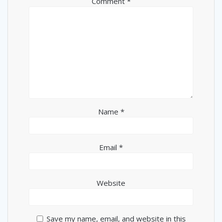
Comment
*
Name
*
Email
*
Website
Save my name, email, and website in this