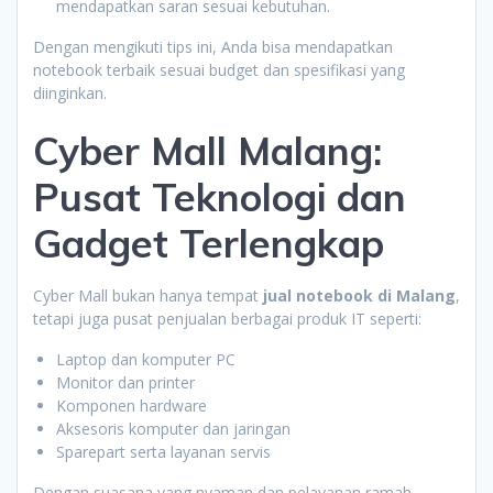
mendapatkan saran sesuai kebutuhan.
Dengan mengikuti tips ini, Anda bisa mendapatkan
notebook terbaik sesuai budget dan spesifikasi yang
diinginkan.
Cyber Mall Malang:
Pusat Teknologi dan
Gadget Terlengkap
Cyber Mall bukan hanya tempat
jual notebook di Malang
,
tetapi juga pusat penjualan berbagai produk IT seperti:
Laptop dan komputer PC
Monitor dan printer
Komponen hardware
Aksesoris komputer dan jaringan
Sparepart serta layanan servis
Dengan suasana yang nyaman dan pelayanan ramah,