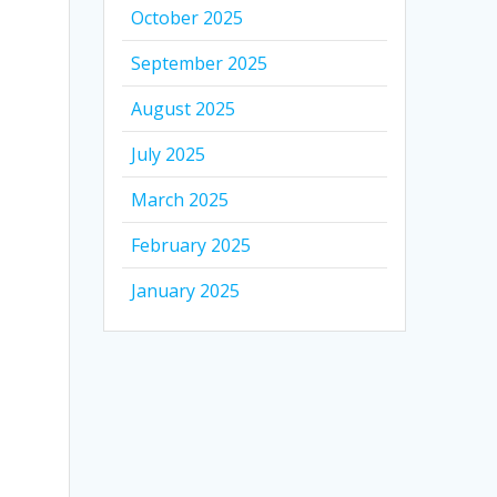
October 2025
September 2025
August 2025
July 2025
March 2025
February 2025
January 2025