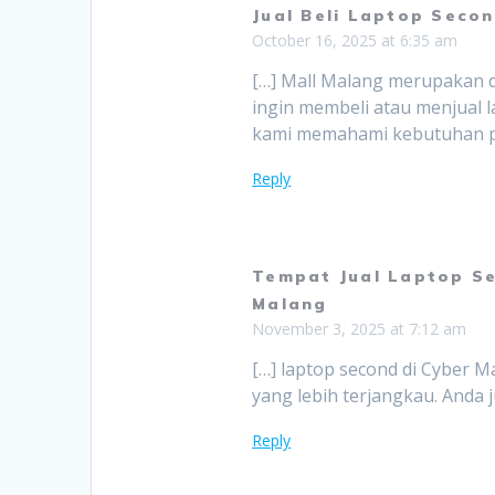
Jual Beli Laptop Secon
October 16, 2025 at 6:35 am
[…] Mall Malang merupakan d
ingin membeli atau menjual
kami memahami kebutuhan pe
Reply
Tempat Jual Laptop Se
Malang
November 3, 2025 at 7:12 am
[…] laptop second di Cyber 
yang lebih terjangkau. Anda 
Reply