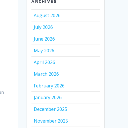
ARCHIVES
August 2026
July 2026
June 2026
May 2026
April 2026
March 2026
February 2026
an
January 2026
December 2025
November 2025