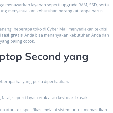
uga menawarkan layanan seperti upgrade RAM, SSD, serta
ngsung menyesuaikan kebutuhan perangkat tanpa harus
nang, beberapa toko di Cyber Mall menyediakan teknisi
ltasi gratis
. Anda bisa menanyakan kebutuhan Anda dan
ang paling cocok.
aptop Second yang
berapa hal yang perlu diperhatikan:
 fatal, seperti layar retak atau keyboard rusak.
 atau cek spesifikasi melalui sistem untuk memastikan