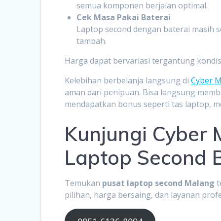
semua komponen berjalan optimal.
Cek Masa Pakai Baterai
Laptop second dengan baterai masih se
tambah.
Harga dapat bervariasi tergantung kondis
Kelebihan berbelanja langsung di
Cyber M
aman dari penipuan. Bisa langsung memb
mendapatkan bonus seperti tas laptop, mo
Kunjungi Cyber 
Laptop Second B
Temukan
pusat laptop second Malang
t
pilihan, harga bersaing, dan layanan prof