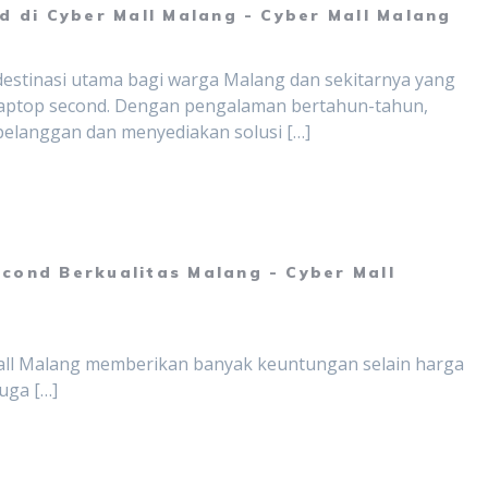
d di Cyber Mall Malang - Cyber Mall Malang
estinasi utama bagi warga Malang dan sekitarnya yang
 laptop second. Dengan pengalaman bertahun-tahun,
langgan dan menyediakan solusi […]
cond Berkualitas Malang - Cyber Mall
Mall Malang memberikan banyak keuntungan selain harga
juga […]