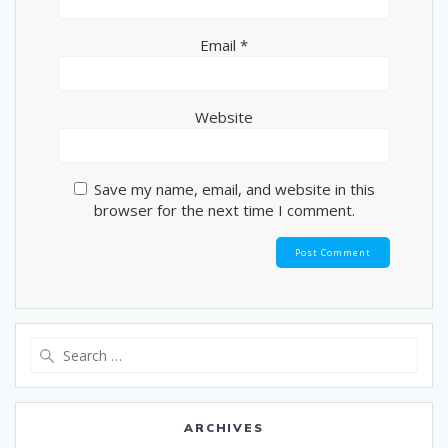
Email
*
Website
Save my name, email, and website in this
browser for the next time I comment.
Search
for:
ARCHIVES