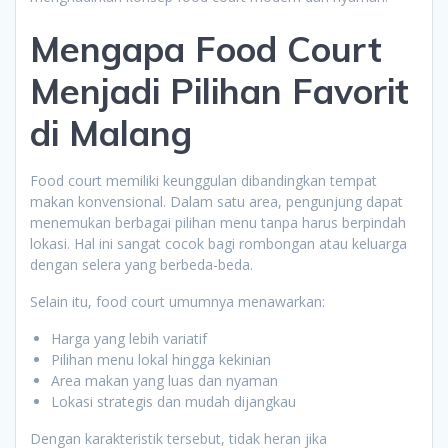
Mengapa Food Court
Menjadi Pilihan Favorit
di Malang
Food court memiliki keunggulan dibandingkan tempat
makan konvensional. Dalam satu area, pengunjung dapat
menemukan berbagai pilihan menu tanpa harus berpindah
lokasi. Hal ini sangat cocok bagi rombongan atau keluarga
dengan selera yang berbeda-beda.
Selain itu, food court umumnya menawarkan:
Harga yang lebih variatif
Pilihan menu lokal hingga kekinian
Area makan yang luas dan nyaman
Lokasi strategis dan mudah dijangkau
Dengan karakteristik tersebut, tidak heran jika