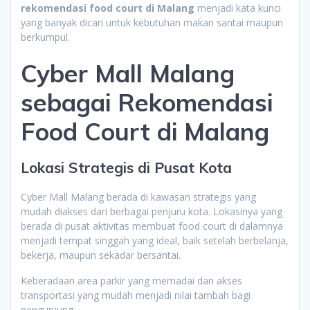
rekomendasi food court di Malang
menjadi kata kunci
yang banyak dicari untuk kebutuhan makan santai maupun
berkumpul.
Cyber Mall Malang
sebagai Rekomendasi
Food Court di Malang
Lokasi Strategis di Pusat Kota
Cyber Mall Malang berada di kawasan strategis yang
mudah diakses dari berbagai penjuru kota. Lokasinya yang
berada di pusat aktivitas membuat food court di dalamnya
menjadi tempat singgah yang ideal, baik setelah berbelanja,
bekerja, maupun sekadar bersantai.
Keberadaan area parkir yang memadai dan akses
transportasi yang mudah menjadi nilai tambah bagi
pengunjung.