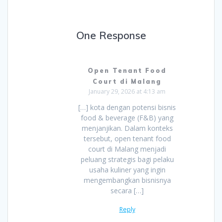
One Response
Open Tenant Food
Court di Malang
January 29, 2026 at 4:13 am
[…] kota dengan potensi bisnis
food & beverage (F&B) yang
menjanjikan. Dalam konteks
tersebut, open tenant food
court di Malang menjadi
peluang strategis bagi pelaku
usaha kuliner yang ingin
mengembangkan bisnisnya
secara […]
Reply