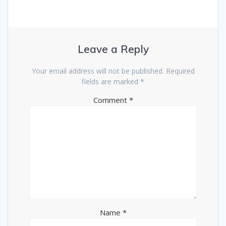
Leave a Reply
Your email address will not be published.
Required
fields are marked
*
Comment
*
Name
*