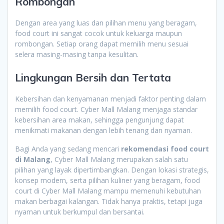
Rombongan
Dengan area yang luas dan pilihan menu yang beragam,
food court ini sangat cocok untuk keluarga maupun
rombongan. Setiap orang dapat memilih menu sesuai
selera masing-masing tanpa kesulitan.
Lingkungan Bersih dan Tertata
Kebersihan dan kenyamanan menjadi faktor penting dalam
memilih food court. Cyber Mall Malang menjaga standar
kebersihan area makan, sehingga pengunjung dapat
menikmati makanan dengan lebih tenang dan nyaman.
Bagi Anda yang sedang mencari
rekomendasi food court
di Malang
, Cyber Mall Malang merupakan salah satu
pilihan yang layak dipertimbangkan. Dengan lokasi strategis,
konsep modern, serta pilihan kuliner yang beragam, food
court di Cyber Mall Malang mampu memenuhi kebutuhan
makan berbagai kalangan. Tidak hanya praktis, tetapi juga
nyaman untuk berkumpul dan bersantai.