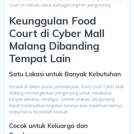
court ini relevan untuk berbagai segmen pengunjung.
Keunggulan Food
Court di Cyber Mall
Malang Dibanding
Tempat Lain
Satu Lokasi untuk Banyak Kebutuhan
Berada di dalam pusat perbelanjaan, food court Cyber Mall
Malang memungkinkan pengunjung untuk melakukan
banyak aktivitas sekaligus. Setelah makan, pengunjung
dapat melanjutkan kegiatan belanja atau keperluan lainnya
tanpa harus berpindah tempat.
Cocok untuk Keluarga dan