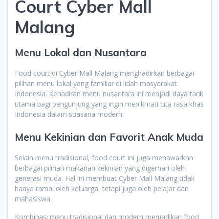
Court Cyber Mall
Malang
Menu Lokal dan Nusantara
Food court di Cyber Mall Malang menghadirkan berbagai
pilihan menu lokal yang familiar di lidah masyarakat
Indonesia. Kehadiran menu nusantara ini menjadi daya tarik
utama bagi pengunjung yang ingin menikmati cita rasa khas
Indonesia dalam suasana modern.
Menu Kekinian dan Favorit Anak Muda
Selain menu tradisional, food court ini juga menawarkan
berbagai pilihan makanan kekinian yang digemari oleh
generasi muda. Hal ini membuat Cyber Mall Malang tidak
hanya ramai oleh keluarga, tetapi juga oleh pelajar dan
mahasiswa.
Kombinasi menu tradisional dan modern menjadikan food