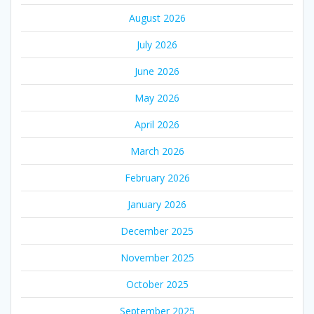
August 2026
July 2026
June 2026
May 2026
April 2026
March 2026
February 2026
January 2026
December 2025
November 2025
October 2025
September 2025