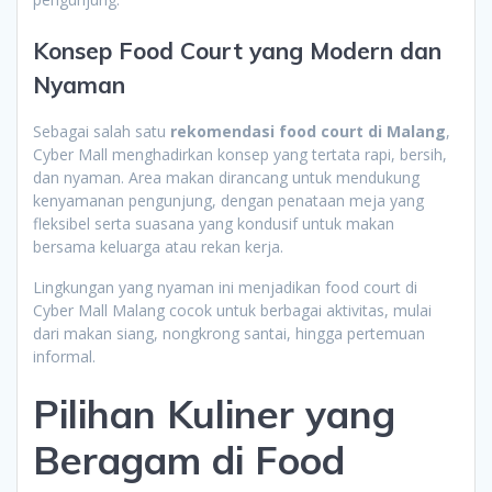
Konsep Food Court yang Modern dan
Nyaman
Sebagai salah satu
rekomendasi food court di Malang
,
Cyber Mall menghadirkan konsep yang tertata rapi, bersih,
dan nyaman. Area makan dirancang untuk mendukung
kenyamanan pengunjung, dengan penataan meja yang
fleksibel serta suasana yang kondusif untuk makan
bersama keluarga atau rekan kerja.
Lingkungan yang nyaman ini menjadikan food court di
Cyber Mall Malang cocok untuk berbagai aktivitas, mulai
dari makan siang, nongkrong santai, hingga pertemuan
informal.
Pilihan Kuliner yang
Beragam di Food