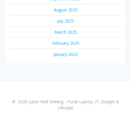
August 2025
July 2025
March 2025
February 2025
January 2025
© 2026 Cyber Mall Malang - Pusat Laptop, IT, Gadget &
Lifestyle