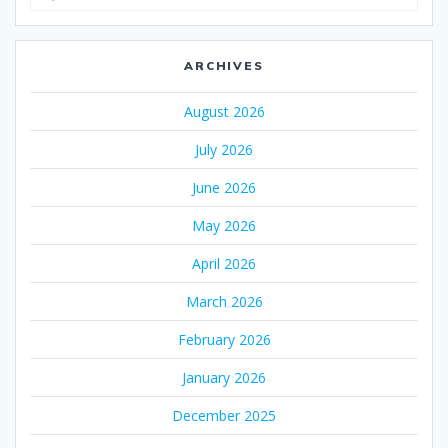
for:
ARCHIVES
August 2026
July 2026
June 2026
May 2026
April 2026
March 2026
February 2026
January 2026
December 2025