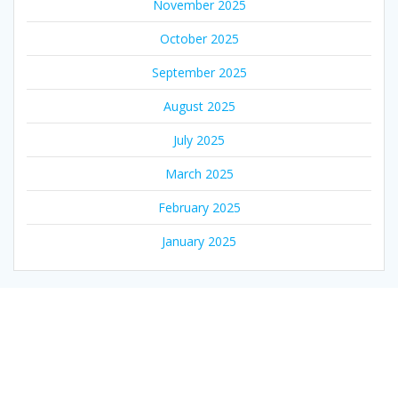
November 2025
October 2025
September 2025
August 2025
July 2025
March 2025
February 2025
January 2025
© 2026 Cyber Mall Malang - Pusat Laptop, IT, Gadget &