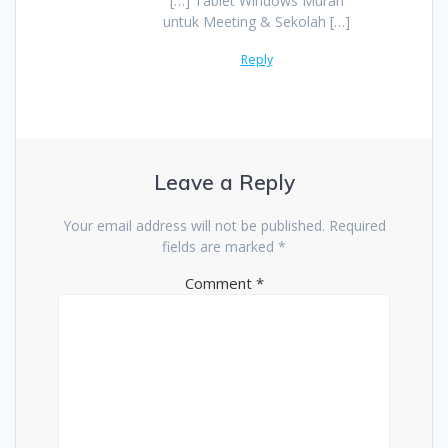
[…] Tablet Windows Murah
untuk Meeting & Sekolah […]
Reply
Leave a Reply
Your email address will not be published.
Required
fields are marked
*
Comment
*