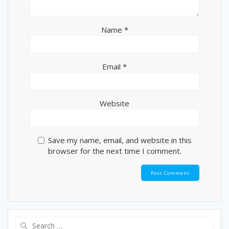
Name
*
Email
*
Website
Save my name, email, and website in this
browser for the next time I comment.
Search