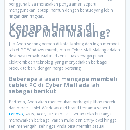
pengguna bisa merasakan pengalaman seperti
menggunakan laptop, namun dengan bentuk yang lebih
ringan dan ringkas.
Kenapa Harus di
Cyber Mall Malang?
Jika Anda sedang berada di kota Malang dan ingin membeli
tablet PC Windows murah, maka Cyber Mall Malang adalah
destinasi terbaik. Mal ini dikenal luas sebagai pusat
elektronik dan teknologi yang menyediakan berbagai
produk terbaru dengan harga bersaing.
Beberapa alasan mengapa membeli
tablet PC di Cyber Mall adalah
sebagai berikut:
Pertama, Anda akan menemukan berbagai pilihan merek
dan model tablet Windows dari brand ternama seperti
Lenovo
, Asus, Acer, HP, dan Dell. Setiap toko biasanya
menawarkan berbagai varian mulai dari entry-level hingga
seri menengah, sehingga Anda bisa memilih sesuai