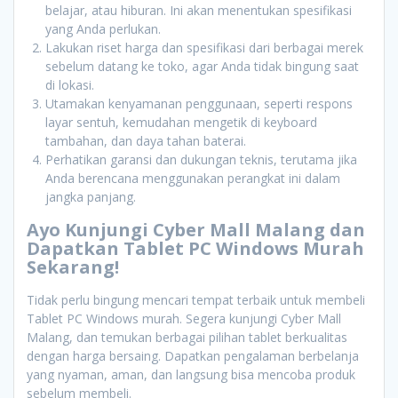
belajar, atau hiburan. Ini akan menentukan spesifikasi
yang Anda perlukan.
Lakukan riset harga dan spesifikasi dari berbagai merek
sebelum datang ke toko, agar Anda tidak bingung saat
di lokasi.
Utamakan kenyamanan penggunaan, seperti respons
layar sentuh, kemudahan mengetik di keyboard
tambahan, dan daya tahan baterai.
Perhatikan garansi dan dukungan teknis, terutama jika
Anda berencana menggunakan perangkat ini dalam
jangka panjang.
Ayo Kunjungi Cyber Mall Malang dan
Dapatkan Tablet PC Windows Murah
Sekarang!
Tidak perlu bingung mencari tempat terbaik untuk membeli
Tablet PC Windows murah. Segera kunjungi Cyber Mall
Malang, dan temukan berbagai pilihan tablet berkualitas
dengan harga bersaing. Dapatkan pengalaman berbelanja
yang nyaman, aman, dan langsung bisa mencoba produk
sebelum membeli.