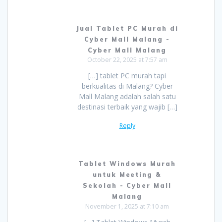
Jual Tablet PC Murah di
Cyber Mall Malang -
Cyber Mall Malang
October 22, 2025 at 7:57 am
[…] tablet PC murah tapi
berkualitas di Malang? Cyber
Mall Malang adalah salah satu
destinasi terbaik yang wajib […]
Reply
Tablet Windows Murah
untuk Meeting &
Sekolah - Cyber Mall
Malang
November 1, 2025 at 7:10 am