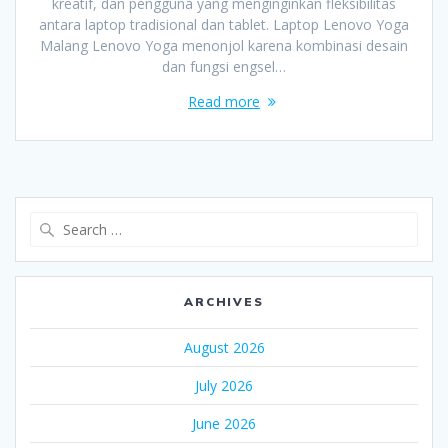
kreatif, dan pengguna yang menginginkan fleksibilitas
antara laptop tradisional dan tablet. Laptop Lenovo Yoga
Malang Lenovo Yoga menonjol karena kombinasi desain
dan fungsi engsel…
Read more
Search
for:
ARCHIVES
August 2026
July 2026
June 2026