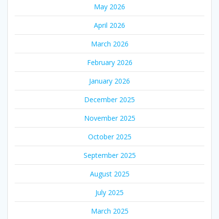
May 2026
April 2026
March 2026
February 2026
January 2026
December 2025
November 2025
October 2025
September 2025
August 2025
July 2025
March 2025