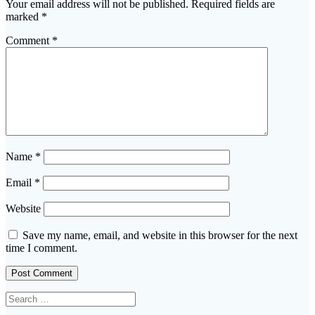
Your email address will not be published.
Required fields are
marked
*
Comment
*
Name
*
Email
*
Website
Save my name, email, and website in this browser for the next
time I comment.
Search
for: