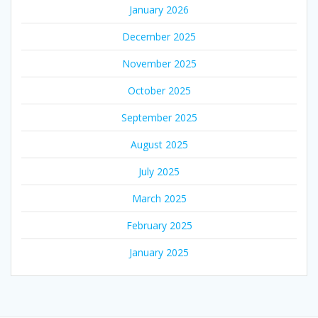
January 2026
December 2025
November 2025
October 2025
September 2025
August 2025
July 2025
March 2025
February 2025
January 2025