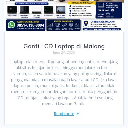
Ganti LCD Laptop di Malang
June 27, 2026
Laptop telah menjadi perangkat penting untuk menunjang
aktivitas belajar, bekerja, hingga menjalankan bisnis.
Namun, salah satu kerusakan yang paling sering dialami
pengguna adalah masalah pada layar atau LCD. Jika layar
laptop pecah, muncul garis, berkedip, blank, atau tidak
menampilkan gambar dengan normal, maka penggantian
LCD menjadi solusi yang tepat. Apabila Anda sedang
mencari layanan Ganti…
Read more