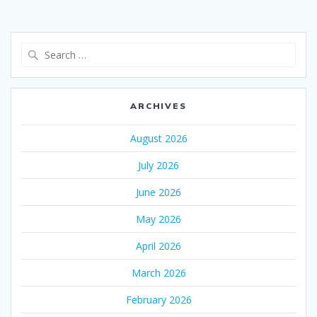
Search
for:
ARCHIVES
August 2026
July 2026
June 2026
May 2026
April 2026
March 2026
February 2026