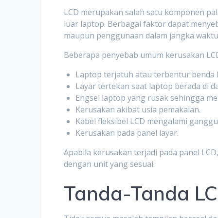
LCD merupakan salah satu komponen pali
luar laptop. Berbagai faktor dapat meny
maupun penggunaan dalam jangka waktu
Beberapa penyebab umum kerusakan LCD l
Laptop terjatuh atau terbentur benda 
Layar tertekan saat laptop berada di d
Engsel laptop yang rusak sehingga me
Kerusakan akibat usia pemakaian.
Kabel fleksibel LCD mengalami ganggu
Kerusakan pada panel layar.
Apabila kerusakan terjadi pada panel LCD,
dengan unit yang sesuai.
Tanda-Tanda LC