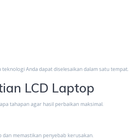
teknologi Anda dapat diselesaikan dalam satu tempat.
tian LCD Laptop
apa tahapan agar hasil perbaikan maksimal.
top dan memastikan penyebab kerusakan.