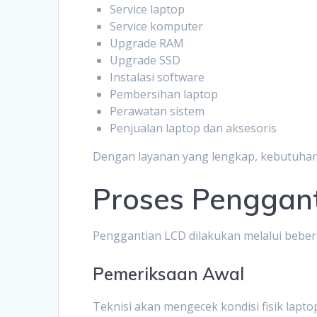
Service laptop
Service komputer
Upgrade RAM
Upgrade SSD
Instalasi software
Pembersihan laptop
Perawatan sistem
Penjualan laptop dan aksesoris
Dengan layanan yang lengkap, kebutuhan 
Proses Penggan
Penggantian LCD dilakukan melalui beber
Pemeriksaan Awal
Teknisi akan mengecek kondisi fisik lap