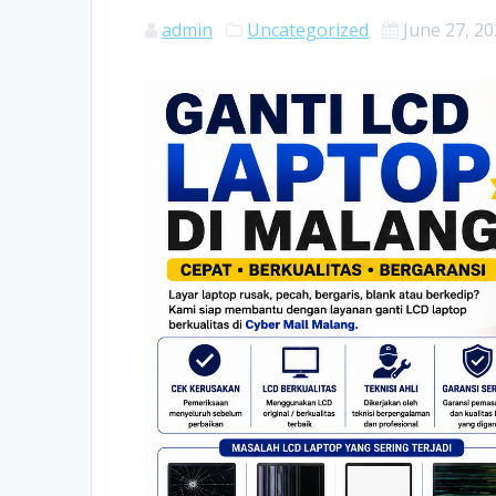
admin
Uncategorized
June 27, 2