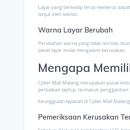
Layar yang berkedip terus-menerus dapa
lanjut oleh teknisi.
Warna Layar Berubah
Perubahan warna yang tidak normal, munc
panel layar mulai mengalami kerusakan.
Mengapa Memili
Cyber Mall Malang merupakan pusat keb
perbaikan laptop, termasuk penggantian
Keunggulan layanan di Cyber Mall Malang 
Pemeriksaan Kerusakan Ter