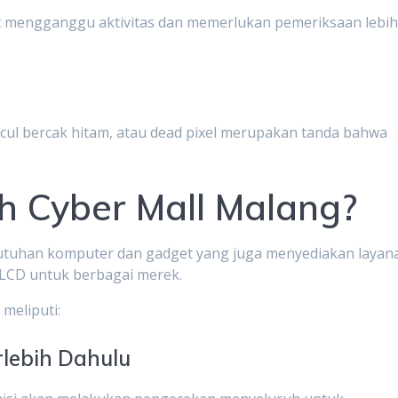
t mengganggu aktivitas dan memerlukan pemeriksaan lebi
ul bercak hitam, atau dead pixel merupakan tanda bahwa
h Cyber Mall Malang?
utuhan komputer dan gadget yang juga menyediakan layan
 LCD untuk berbagai merek.
meliputi:
lebih Dahulu