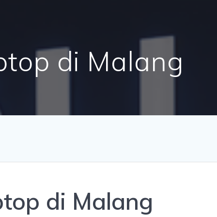
ptop di Malang
top di Malang