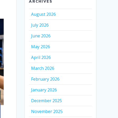
ARCHIVES
August 2026
July 2026
June 2026
May 2026
April 2026
March 2026
February 2026
January 2026
December 2025
November 2025