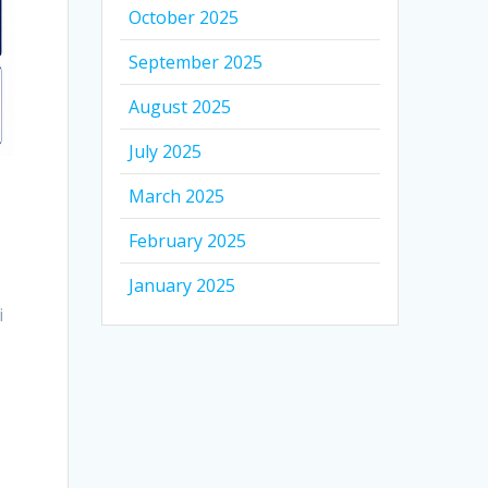
October 2025
September 2025
August 2025
July 2025
March 2025
February 2025
January 2025
i