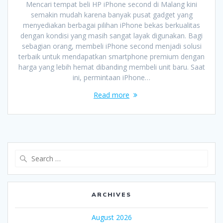
Mencari tempat beli HP iPhone second di Malang kini
semakin mudah karena banyak pusat gadget yang
menyediakan berbagai pilihan iPhone bekas berkualitas
dengan kondisi yang masih sangat layak digunakan. Bagi
sebagian orang, membeli iPhone second menjadi solusi
terbaik untuk mendapatkan smartphone premium dengan
harga yang lebih hemat dibanding membeli unit baru. Saat
ini, permintaan iPhone…
Read more
Search
for:
ARCHIVES
August 2026