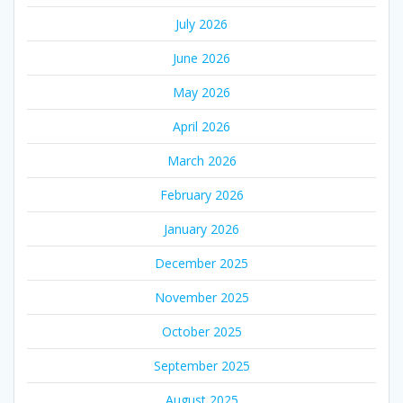
July 2026
June 2026
May 2026
April 2026
March 2026
February 2026
January 2026
December 2025
November 2025
October 2025
September 2025
August 2025