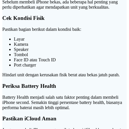
Sebelum membeli iPhone bekas, ada beberapa hal penting yang
perlu diperhatikan agar mendapatkan unit yang berkualitas.
Cek Kondisi Fisik
Pastikan bagian berikut dalam kondisi baik:
Layar
Kamera
Speaker
Tombol
Face ID atau Touch ID
Port charger
Hindari unit dengan kerusakan fisik berat atau bekas jatuh parah.
Periksa Battery Health
Battery Health menjadi salah satu faktor penting dalam membeli
iPhone second. Semakin tinggi persentase battery health, biasanya
performa baterai masih lebih optimal.
Pastikan iCloud Aman