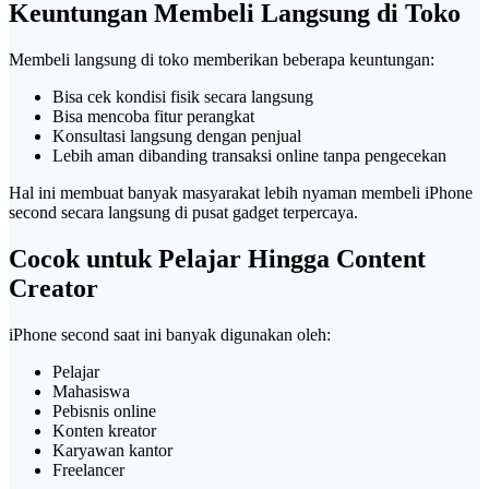
Keuntungan Membeli Langsung di Toko
Membeli langsung di toko memberikan beberapa keuntungan:
Bisa cek kondisi fisik secara langsung
Bisa mencoba fitur perangkat
Konsultasi langsung dengan penjual
Lebih aman dibanding transaksi online tanpa pengecekan
Hal ini membuat banyak masyarakat lebih nyaman membeli iPhone
second secara langsung di pusat gadget terpercaya.
Cocok untuk Pelajar Hingga Content
Creator
iPhone second saat ini banyak digunakan oleh:
Pelajar
Mahasiswa
Pebisnis online
Konten kreator
Karyawan kantor
Freelancer