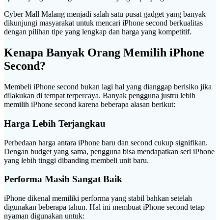
Cyber Mall Malang menjadi salah satu pusat gadget yang banyak
dikunjungi masyarakat untuk mencari iPhone second berkualitas
dengan pilihan tipe yang lengkap dan harga yang kompetitif.
Kenapa Banyak Orang Memilih iPhone
Second?
Membeli iPhone second bukan lagi hal yang dianggap berisiko jika
dilakukan di tempat terpercaya. Banyak pengguna justru lebih
memilih iPhone second karena beberapa alasan berikut:
Harga Lebih Terjangkau
Perbedaan harga antara iPhone baru dan second cukup signifikan.
Dengan budget yang sama, pengguna bisa mendapatkan seri iPhone
yang lebih tinggi dibanding membeli unit baru.
Performa Masih Sangat Baik
iPhone dikenal memiliki performa yang stabil bahkan setelah
digunakan beberapa tahun. Hal ini membuat iPhone second tetap
nyaman digunakan untuk: