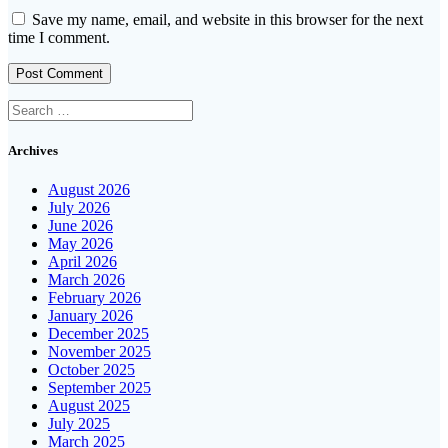
Save my name, email, and website in this browser for the next
time I comment.
Search
for:
Archives
August 2026
July 2026
June 2026
May 2026
April 2026
March 2026
February 2026
January 2026
December 2025
November 2025
October 2025
September 2025
August 2025
July 2025
March 2025