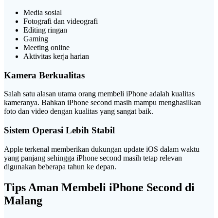
Media sosial
Fotografi dan videografi
Editing ringan
Gaming
Meeting online
Aktivitas kerja harian
Kamera Berkualitas
Salah satu alasan utama orang membeli iPhone adalah kualitas
kameranya. Bahkan iPhone second masih mampu menghasilkan
foto dan video dengan kualitas yang sangat baik.
Sistem Operasi Lebih Stabil
Apple terkenal memberikan dukungan update iOS dalam waktu
yang panjang sehingga iPhone second masih tetap relevan
digunakan beberapa tahun ke depan.
Tips Aman Membeli iPhone Second di
Malang