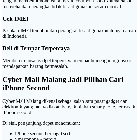
Jangan membeli iPhone yang masih terkunci iCloud karena dapat
menyebabkan perangkat tidak bisa digunakan secara normal.
Cek IMEI
Pastikan IMEI terdaftar dan perangkat bisa digunakan dengan aman
di Indonesia.
Beli di Tempat Terpercaya
Membeli di pusat gadget terpercaya membantu mengurangi risiko
mendapatkan barang bermasalah.
Cyber Mall Malang Jadi Pilihan Cari
iPhone Second
Cyber Mall Malang dikenal sebagai salah satu pusat gadget dan
elektronik yang menyediakan banyak pilihan smartphone, termasuk
iPhone second.
Di sini, pengunjung dapat menemukan:
iPhone second berbagai seri
Smartphone Android