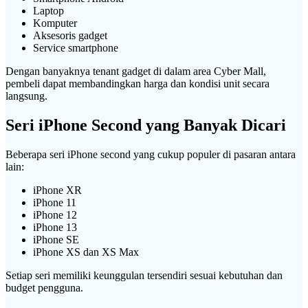
Laptop
Komputer
Aksesoris gadget
Service smartphone
Dengan banyaknya tenant gadget di dalam area Cyber Mall,
pembeli dapat membandingkan harga dan kondisi unit secara
langsung.
Seri iPhone Second yang Banyak Dicari
Beberapa seri iPhone second yang cukup populer di pasaran antara
lain:
iPhone XR
iPhone 11
iPhone 12
iPhone 13
iPhone SE
iPhone XS dan XS Max
Setiap seri memiliki keunggulan tersendiri sesuai kebutuhan dan
budget pengguna.