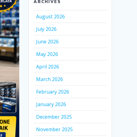
ARCHIVES
August 2026
July 2026
June 2026
May 2026
April 2026
March 2026
February 2026
January 2026
December 2025
November 2025