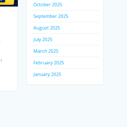
October 2025
September 2025
August 2025
July 2025
g
March 2025
n
February 2025
January 2025