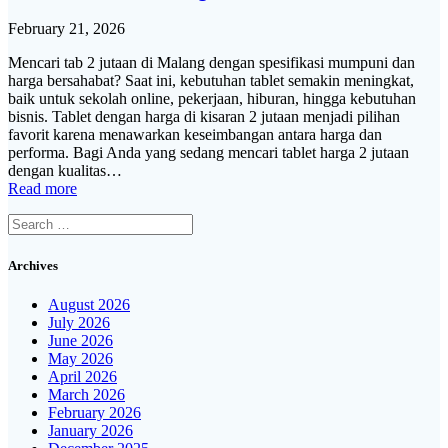
February 21, 2026
Mencari tab 2 jutaan di Malang dengan spesifikasi mumpuni dan
harga bersahabat? Saat ini, kebutuhan tablet semakin meningkat,
baik untuk sekolah online, pekerjaan, hiburan, hingga kebutuhan
bisnis. Tablet dengan harga di kisaran 2 jutaan menjadi pilihan
favorit karena menawarkan keseimbangan antara harga dan
performa. Bagi Anda yang sedang mencari tablet harga 2 jutaan
dengan kualitas…
Read more
Search
for:
Archives
August 2026
July 2026
June 2026
May 2026
April 2026
March 2026
February 2026
January 2026