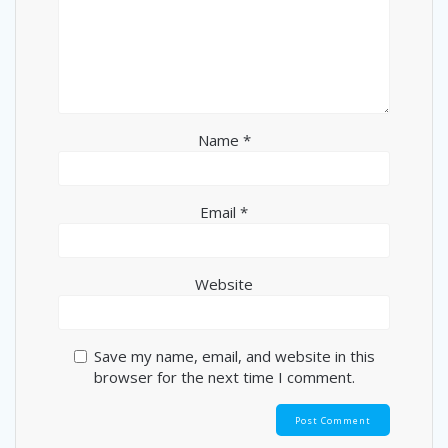
Name
*
Email
*
Website
Save my name, email, and website in this
browser for the next time I comment.