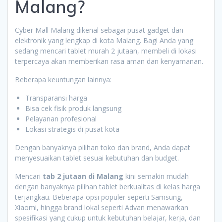
Malang?
Cyber Mall Malang dikenal sebagai pusat gadget dan
elektronik yang lengkap di kota Malang. Bagi Anda yang
sedang mencari tablet murah 2 jutaan, membeli di lokasi
terpercaya akan memberikan rasa aman dan kenyamanan.
Beberapa keuntungan lainnya:
Transparansi harga
Bisa cek fisik produk langsung
Pelayanan profesional
Lokasi strategis di pusat kota
Dengan banyaknya pilihan toko dan brand, Anda dapat
menyesuaikan tablet sesuai kebutuhan dan budget.
Mencari
tab 2 jutaan di Malang
kini semakin mudah
dengan banyaknya pilihan tablet berkualitas di kelas harga
terjangkau. Beberapa opsi populer seperti Samsung,
Xiaomi, hingga brand lokal seperti Advan menawarkan
spesifikasi yang cukup untuk kebutuhan belajar, kerja, dan