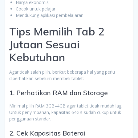
Harga ekonomis
Cocok untuk pelajar
Mendukung aplikasi pembelajaran
Tips Memilih Tab 2
Jutaan Sesuai
Kebutuhan
Agar tidak salah pilih, berikut beberapa hal yang perlu
diperhatikan sebelum membeli tablet:
1. Perhatikan RAM dan Storage
Minimal pilih RAM 3GB–4GB agar tablet tidak mudah lag.
Untuk penyimpanan, kapasitas 64GB sudah cukup untuk
penggunaan standar.
2. Cek Kapasitas Baterai