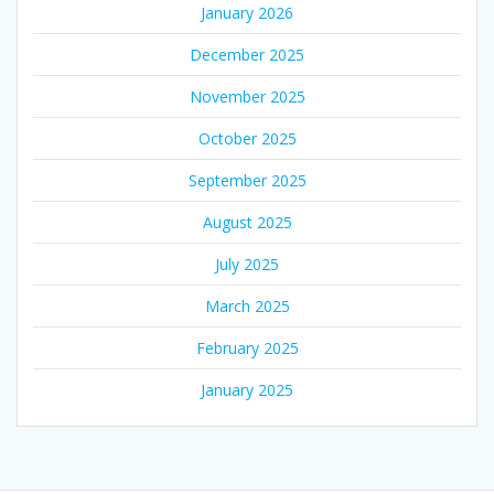
January 2026
December 2025
November 2025
October 2025
September 2025
August 2025
July 2025
March 2025
February 2025
January 2025