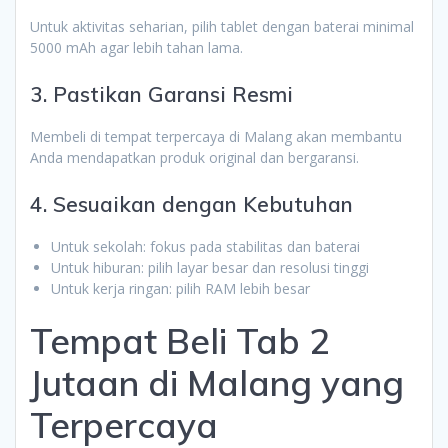
Untuk aktivitas seharian, pilih tablet dengan baterai minimal
5000 mAh agar lebih tahan lama.
3. Pastikan Garansi Resmi
Membeli di tempat terpercaya di Malang akan membantu
Anda mendapatkan produk original dan bergaransi.
4. Sesuaikan dengan Kebutuhan
Untuk sekolah: fokus pada stabilitas dan baterai
Untuk hiburan: pilih layar besar dan resolusi tinggi
Untuk kerja ringan: pilih RAM lebih besar
Tempat Beli Tab 2
Jutaan di Malang yang
Terpercaya