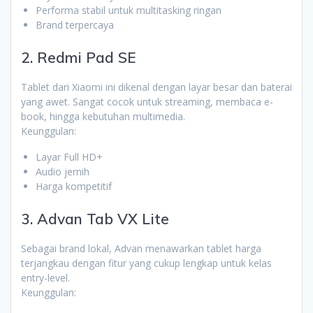
Performa stabil untuk multitasking ringan
Brand terpercaya
2. Redmi Pad SE
Tablet dari Xiaomi ini dikenal dengan layar besar dan baterai
yang awet. Sangat cocok untuk streaming, membaca e-
book, hingga kebutuhan multimedia.
Keunggulan:
Layar Full HD+
Audio jernih
Harga kompetitif
3. Advan Tab VX Lite
Sebagai brand lokal, Advan menawarkan tablet harga
terjangkau dengan fitur yang cukup lengkap untuk kelas
entry-level.
Keunggulan: