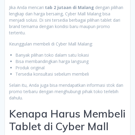
Jika Anda mencari
tab 2 jutaan di Malang
dengan pilihan
lengkap dan harga bersaing, Cyber Mall Malang bisa
menjadi solusi. Di sini tersedia berbagai pilihan tablet dari
brand ternama dengan kondisi baru maupun promo
tertentu.
Keunggulan membeli di Cyber Mall Malang:
Banyak pilihan toko dalam satu lokasi
Bisa membandingkan harga langsung
Produk original
Tersedia konsultasi sebelum membeli
Selain itu, Anda juga bisa mendapatkan informasi stok dan
promo terbaru dengan menghubungi pihak toko terlebih
dahulu.
Kenapa Harus Membeli
Tablet di Cyber Mall