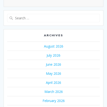
Search
for:
ARCHIVES
August 2026
July 2026
June 2026
May 2026
April 2026
March 2026
February 2026