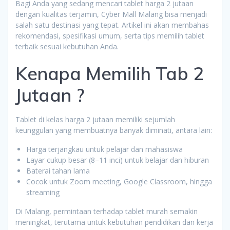
Bagi Anda yang sedang mencari tablet harga 2 jutaan
dengan kualitas terjamin, Cyber Mall Malang bisa menjadi
salah satu destinasi yang tepat. Artikel ini akan membahas
rekomendasi, spesifikasi umum, serta tips memilih tablet
terbaik sesuai kebutuhan Anda.
Kenapa Memilih Tab 2
Jutaan ?
Tablet di kelas harga 2 jutaan memiliki sejumlah
keunggulan yang membuatnya banyak diminati, antara lain:
Harga terjangkau untuk pelajar dan mahasiswa
Layar cukup besar (8–11 inci) untuk belajar dan hiburan
Baterai tahan lama
Cocok untuk Zoom meeting, Google Classroom, hingga
streaming
Di Malang, permintaan terhadap tablet murah semakin
meningkat, terutama untuk kebutuhan pendidikan dan kerja