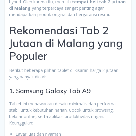
hybrid. Oleh karena itu, memilih
tempat beli tab 2 jutaan
di Malang
yang terpercaya sangat penting agar
mendapatkan produk original dan bergaransi resmi.
Rekomendasi Tab 2
Jutaan di Malang yang
Populer
Berikut beberapa pilihan tablet di kisaran harga 2 jutaan
yang banyak dicari:
1. Samsung Galaxy Tab A9
Tablet ini menawarkan desain minimalis dan performa
stabil untuk kebutuhan harian. Cocok untuk browsing,
belajar online, serta aplikasi produktivitas ringan.
Keunggulan:
Layar luas dan nyaman