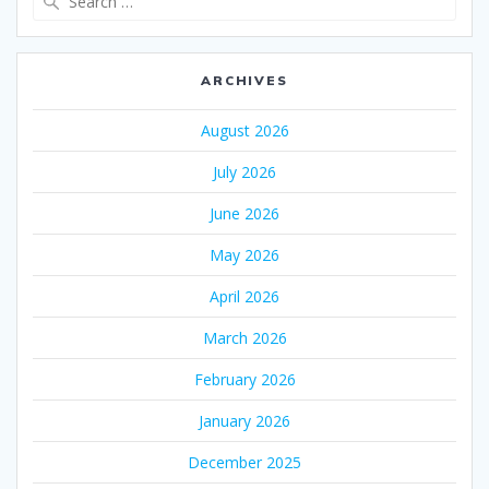
for:
ARCHIVES
August 2026
July 2026
June 2026
May 2026
April 2026
March 2026
February 2026
January 2026
December 2025