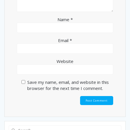
Name
*
Email
*
Website
Save my name, email, and website in this
browser for the next time I comment.
Search