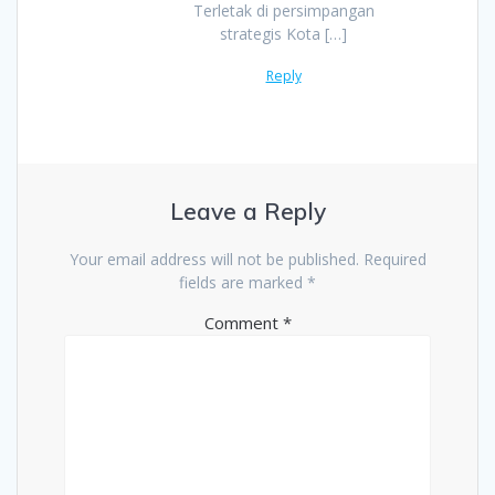
Terletak di persimpangan
strategis Kota […]
Reply
Leave a Reply
Your email address will not be published.
Required
fields are marked
*
Comment
*