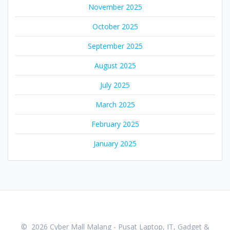
November 2025
October 2025
September 2025
August 2025
July 2025
March 2025
February 2025
January 2025
© 2026 Cyber Mall Malang - Pusat Laptop, IT, Gadget &