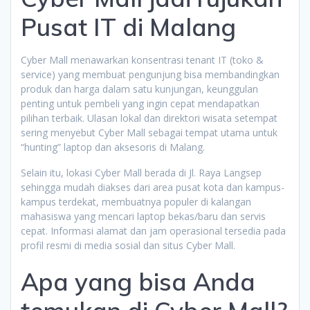
Pusat IT di Malang
Cyber Mall menawarkan konsentrasi tenant IT (toko &
service) yang membuat pengunjung bisa membandingkan
produk dan harga dalam satu kunjungan, keunggulan
penting untuk pembeli yang ingin cepat mendapatkan
pilihan terbaik. Ulasan lokal dan direktori wisata setempat
sering menyebut Cyber Mall sebagai tempat utama untuk
“hunting” laptop dan aksesoris di Malang.
Selain itu, lokasi Cyber Mall berada di Jl. Raya Langsep
sehingga mudah diakses dari area pusat kota dan kampus-
kampus terdekat, membuatnya populer di kalangan
mahasiswa yang mencari laptop bekas/baru dan servis
cepat. Informasi alamat dan jam operasional tersedia pada
profil resmi di media sosial dan situs Cyber Mall.
Apa yang bisa Anda