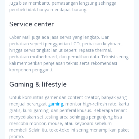
juga bisa membantu pemasangan langsung sehingga
pembeli tidak hanya mendapat barang.
Service center
Cyber Mall juga ada jasa servis yang lengkap. Dari
perbaikan seperti penggantian LCD, perbaikan keyboard,
hingga servis tingkat lanjut seperti repaste thermal,
perbaikan motherboard, dan pemulihan data. Teknisi sering
kali memberikan penjelasan teknis serta rekomendasi
komponen pengganti.
Gaming & lifestyle
Untuk komunitas gamer dan content creator, banyak yang
menjual perangkat
gaming
, monitor high-refresh rate, kartu
grafis, kursi gaming, dan periferal khusus. Beberapa tenant
menyediakan set testing area sehingga pengunjung bisa
mencoba monitor, mouse, atau keyboard sebelum
membeli. Selain itu, toko-toko ini sering menampilkan paket
promo.