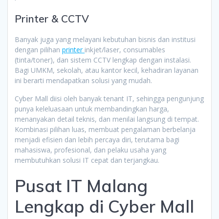
Printer & CCTV
Banyak juga yang melayani kebutuhan bisnis dan institusi
dengan pilihan
printer
inkjet/laser, consumables
(tinta/toner), dan sistem CCTV lengkap dengan instalasi.
Bagi UMKM, sekolah, atau kantor kecil, kehadiran layanan
ini berarti mendapatkan solusi yang mudah.
Cyber Mall diisi oleh banyak tenant IT, sehingga pengunjung
punya keleluasaan untuk membandingkan harga,
menanyakan detail teknis, dan menilai langsung di tempat.
Kombinasi pilihan luas, membuat pengalaman berbelanja
menjadi efisien dan lebih percaya diri, terutama bagi
mahasiswa, profesional, dan pelaku usaha yang
membutuhkan solusi IT cepat dan terjangkau.
Pusat IT Malang
Lengkap di Cyber Mall