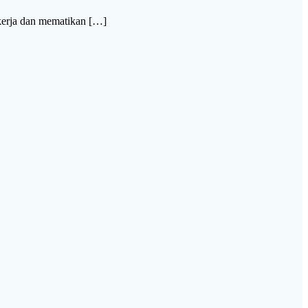
erja dan mematikan […]