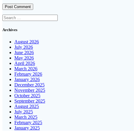
Search
for:
Archives
August 2026
July 2026
June 2026
May 2026
April 2026
March 2026
February 2026
January 2026
December 2025
November 2025
October 2025
September 2025
August 2025
July 2025
March 2025
February 2025
January 2025