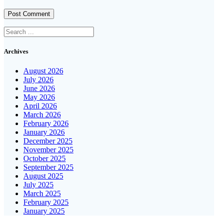
Search
for:
Archives
August 2026
July 2026
June 2026
May 2026
April 2026
March 2026
February 2026
January 2026
December 2025
November 2025
October 2025
September 2025
August 2025
July 2025
March 2025
February 2025
January 2025